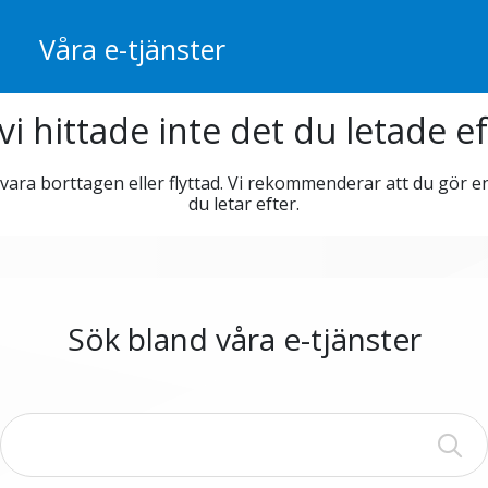
Våra e-tjänster
 vi hittade inte det du letade ef
 vara borttagen eller flyttad. Vi rekommenderar att du gör e
du letar efter.
Sök bland våra e-tjänster