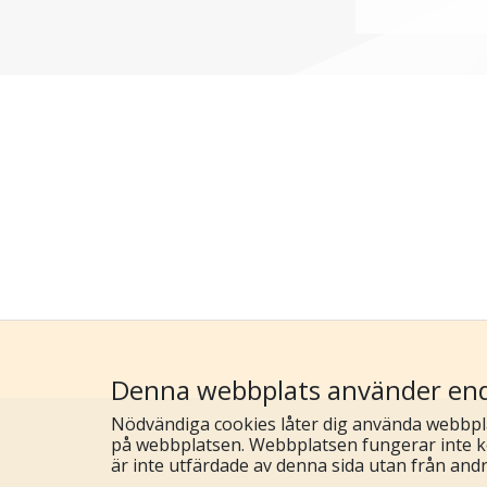
Denna webbplats använder end
Nödvändiga cookies låter dig använda webbpl
på webbplatsen. Webbplatsen fungerar inte k
är inte utfärdade av denna sida utan från and